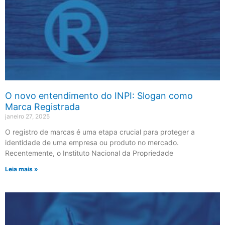
O novo entendimento do INPI: Slogan como
Marca Registrada
janeiro 27, 2025
O registro de marcas é uma etapa crucial para proteger a
identidade de uma empresa ou produto no mercado.
Recentemente, o Instituto Nacional da Propriedade
Leia mais »