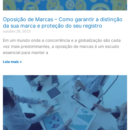
Oposição de Marcas – Como garantir a distinção
da sua marca e proteção do seu registro
outubro 26, 2023
Em um mundo onde a concorrência e a globalização são cada
vez mais predominantes, a oposição de marcas é um escudo
essencial para manter a
Leia mais »