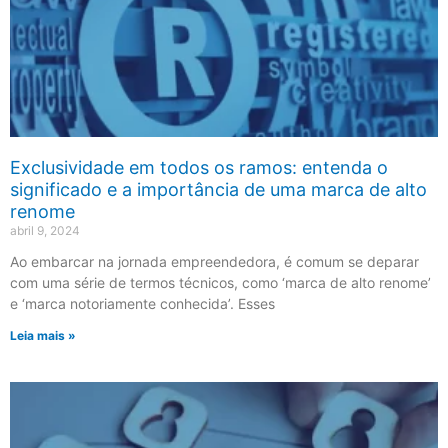
Exclusividade em todos os ramos: entenda o
significado e a importância de uma marca de alto
renome
abril 9, 2024
Ao embarcar na jornada empreendedora, é comum se deparar
com uma série de termos técnicos, como ‘marca de alto renome’
e ‘marca notoriamente conhecida’. Esses
Leia mais »