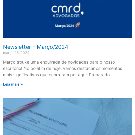
Newsletter – Março/2024
março 26, 2024
Março trouxe uma enxurrada de novidades para o nosso
escritório! No boletim de hoje, vamos destacar os momentos
mais significativos que ocorreram por aqui. Preparado
Leia mais »