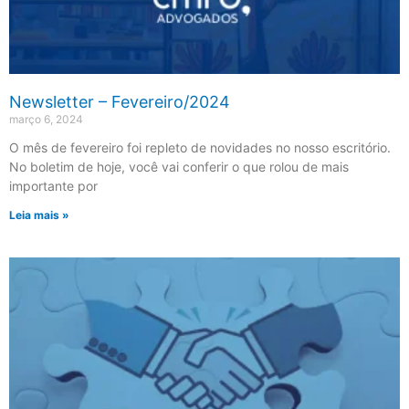
Newsletter – Fevereiro/2024
março 6, 2024
O mês de fevereiro foi repleto de novidades no nosso escritório.
No boletim de hoje, você vai conferir o que rolou de mais
importante por
Leia mais »