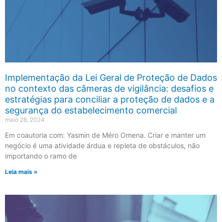
Implementação da Lei Geral de Proteção de Dados
no contexto das câmeras de vigilância: desafios e
estratégias para conciliar a proteção de dados e a
segurança do estabelecimento comercial
maio 28, 2024
Em coautoria com: Yasmin de Méro Omena. Criar e manter um
negócio é uma atividade árdua e repleta de obstáculos, não
importando o ramo de
Leia mais »