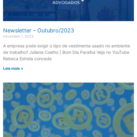
Newsletter – Outubro/2023
novembro 1, 2023
A empresa pode exigir o tipo de vestimenta usado no ambiente
de trabalho? Juliana Coelho | Bom Dia Paraíba Veja no YouTube
Rebeca Estrela concede
Leia mais »