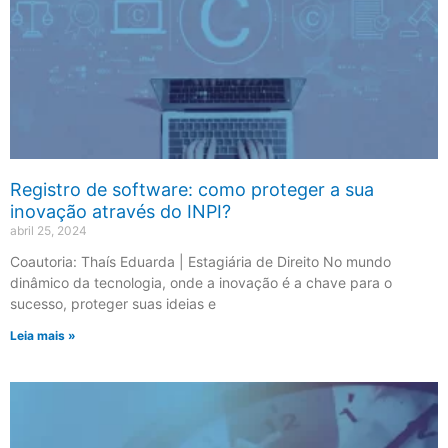
Registro de software: como proteger a sua
inovação através do INPI?
abril 25, 2024
Coautoria: Thaís Eduarda | Estagiária de Direito No mundo
dinâmico da tecnologia, onde a inovação é a chave para o
sucesso, proteger suas ideias e
Leia mais »