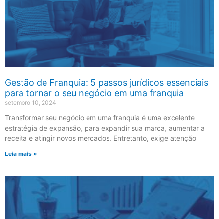
Gestão de Franquia: 5 passos jurídicos essenciais
para tornar o seu negócio em uma franquia
setembro 10, 2024
Transformar seu negócio em uma franquia é uma excelente
estratégia de expansão, para expandir sua marca, aumentar a
receita e atingir novos mercados. Entretanto, exige atenção
Leia mais »