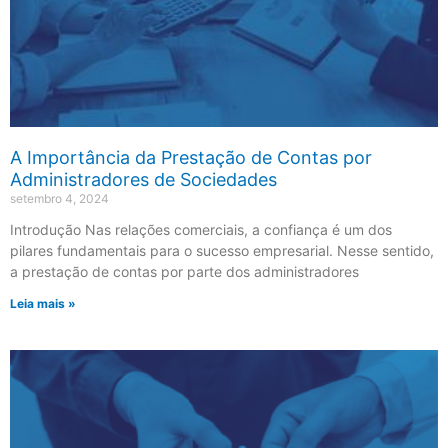
A Importância da Prestação de Contas por
Administradores de Sociedades
setembro 4, 2024
Introdução Nas relações comerciais, a confiança é um dos
pilares fundamentais para o sucesso empresarial. Nesse sentido,
a prestação de contas por parte dos administradores
Leia mais »