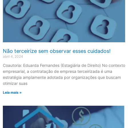
Não terceirize sem observar esses cuidados!
abril 4, 2024
Coautoria: Eduarda Fernandes (Estagiária de Direito) No contexto
empresarial, a contratação de empresa terceirizada é uma
estratégia amplamente adotada por organizações que buscam
otimizar suas
Leia mais »