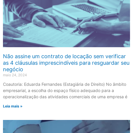
Não assine um contrato de locação sem verificar
as 4 cláusulas imprescindíveis para resguardar seu
negócio​
maio 24, 2024
Coautoria: Eduarda Fernandes (Estagiária de Direito) No âmbito
empresarial, a escolha do espaço físico adequado para a
operacionalização das atividades comerciais de uma empresa é
Leia mais »