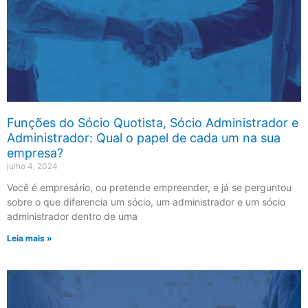
Funções do Sócio Quotista, Sócio Administrador e
Administrador: Qual o papel de cada um na sua
empresa?
julho 4, 2024
Você é empresário, ou pretende empreender, e já se perguntou
sobre o que diferencia um sócio, um administrador e um sócio
administrador dentro de uma
Leia mais »