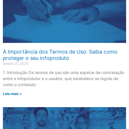
A Importância dos Termos de Uso: Saiba como
proteger o seu infoproduto
janeiro 21, 2025
1. Introdução Os termos de uso são uma espécie de contratação
entre o infoprodutor e o usuário, que estabelece as regras de
como o conteúdo
Leia mais »