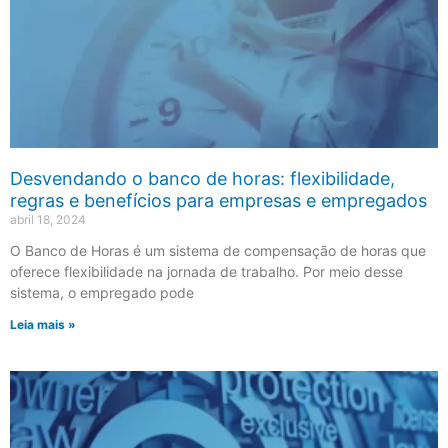
Desvendando o banco de horas: flexibilidade,
regras e benefícios para empresas e empregados
abril 18, 2024
O Banco de Horas é um sistema de compensação de horas que
oferece flexibilidade na jornada de trabalho. Por meio desse
sistema, o empregado pode
Leia mais »