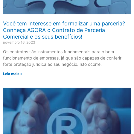
Você tem interesse em formalizar uma parceria?
Conheça AGORA o Contrato de Parceria
Comercial e os seus benefícios!
novembro 16, 2023
Os contratos são instrumentos fundamentais para o bom
funcionamento de empresas, já que são capazes de conferir
forte proteção jurídica ao seu negócio. Isto ocorre,
Leia mais »