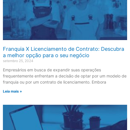
Franquia X Licenciamento de Contrato: Descubra
a melhor opção para o seu negócio
setembro 25, 2024
Empresários em busca de expandir suas operações
frequentemente enfrentam a decisão de optar por um modelo de
franquia ou por um contrato de licenciamento. Embora
Leia mais »