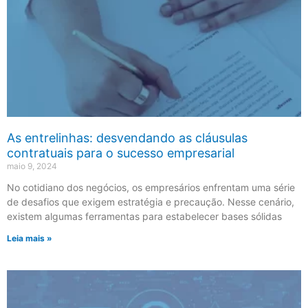
As entrelinhas: desvendando as cláusulas
contratuais para o sucesso empresarial
maio 9, 2024
No cotidiano dos negócios, os empresários enfrentam uma série
de desafios que exigem estratégia e precaução. Nesse cenário,
existem algumas ferramentas para estabelecer bases sólidas
Leia mais »