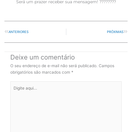
Será um prazer receber sua mensagem! ????????
Prev
Nex
ANTERIORES
PRÓXIMAS
Deixe um comentário
O seu endereço de e-mail não será publicado.
Campos
obrigatórios são marcados com
*
Digite
aqui...