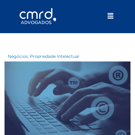
Menu
Negócios
,
Propriedade Intelectual