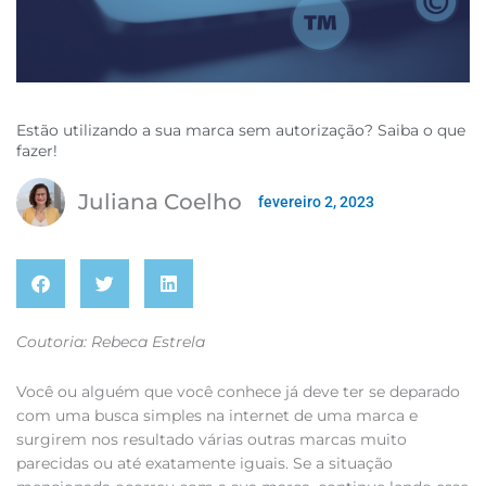
Estão utilizando a sua marca sem autorização? Saiba o que
fazer!
Juliana Coelho
fevereiro 2, 2023
Coutoria: Rebeca Estrela
Você ou alguém que você conhece já deve ter se deparado
com uma busca simples na internet de uma marca e
surgirem nos resultado várias outras marcas muito
parecidas ou até exatamente iguais. Se a situação