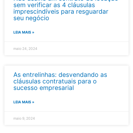
sem verificar as 4 cláusulas
imprescindíveis para resguardar
seu negócio​
LEIA MAIS »
maio 24, 2024
As entrelinhas: desvendando as
cláusulas contratuais para o
sucesso empresarial
LEIA MAIS »
maio 9, 2024