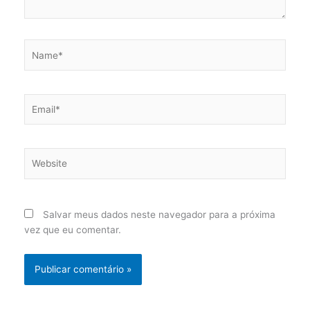
Name*
Email*
Website
Salvar meus dados neste navegador para a próxima
vez que eu comentar.