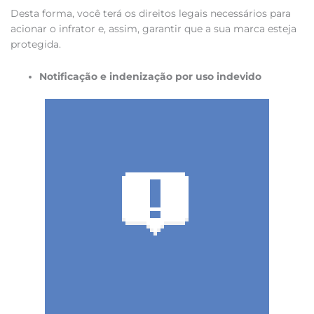
Desta forma, você terá os direitos legais necessários para
acionar o infrator e, assim, garantir que a sua marca esteja
protegida.
Notificação e indenização por uso indevido