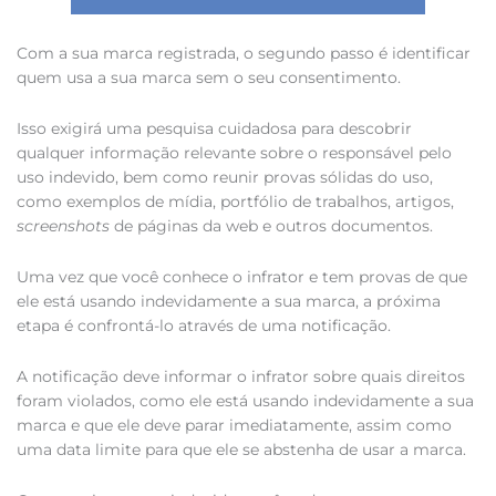
Com a sua marca registrada, o segundo passo é identificar
quem usa a sua marca sem o seu consentimento.
Isso exigirá uma pesquisa cuidadosa para descobrir
qualquer informação relevante sobre o responsável pelo
uso indevido, bem como reunir provas sólidas do uso,
como exemplos de mídia, portfólio de trabalhos, artigos,
screenshots
de páginas da web e outros documentos.
Uma vez que você conhece o infrator e tem provas de que
ele está usando indevidamente a sua marca, a próxima
etapa é confrontá-lo através de uma notificação.
A notificação deve informar o infrator sobre quais direitos
foram violados, como ele está usando indevidamente a sua
marca e que ele deve parar imediatamente, assim como
uma data limite para que ele se abstenha de usar a marca.