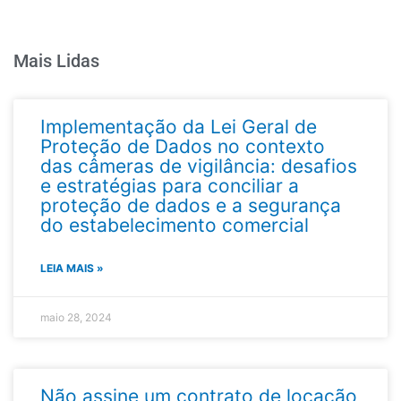
Mais Lidas
Implementação da Lei Geral de
Proteção de Dados no contexto
das câmeras de vigilância: desafios
e estratégias para conciliar a
proteção de dados e a segurança
do estabelecimento comercial
LEIA MAIS »
maio 28, 2024
Não assine um contrato de locação