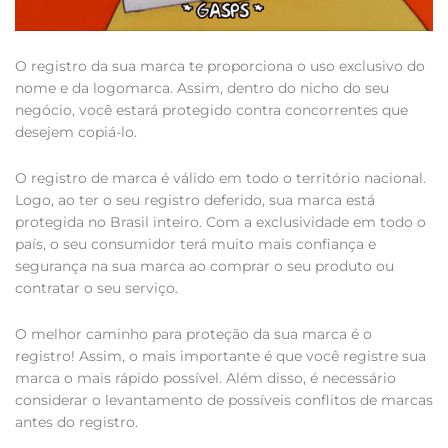
O registro da sua marca te proporciona o uso exclusivo do
nome e da logomarca. Assim, dentro do nicho do seu
negócio, você estará protegido contra concorrentes que
desejem copiá-lo.
O registro de marca é válido em todo o território nacional.
Logo, ao ter o seu registro deferido, sua marca está
protegida no Brasil inteiro. Com a exclusividade em todo o
país, o seu consumidor terá muito mais confiança e
segurança na sua marca ao comprar o seu produto ou
contratar o seu serviço.
O melhor caminho para proteção da sua marca é o
registro! Assim, o mais importante é que você registre sua
marca o mais rápido possível. Além disso, é necessário
considerar o levantamento de possíveis conflitos de marcas
antes do registro.