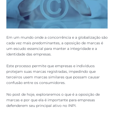
Em um mundo onde a concorrência e a globalização são
cada vez mais predominantes, a oposição de marcas é
um escudo essencial para manter a integridade e a
identidade das empresas.
Este processo permite que empresas e indivíduos
protejam suas marcas registradas, impedindo que
terceiros usem marcas similares que possam causar
confusão entre os consumidores.
No post de hoje, exploraremos o que é a oposição de
marcas e por que ela é importante para empresas
defenderem seu principal ativo no INPI.