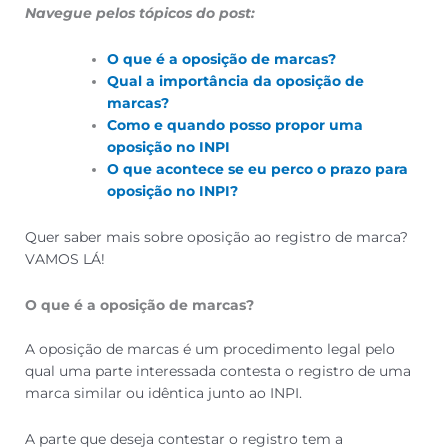
Navegue pelos tópicos do post:
O que é a oposição de marcas?
Qual a importância da oposição de
marcas?
Como e quando posso propor uma
oposição no INPI
O que acontece se eu perco o prazo para
oposição no INPI?
Quer saber mais sobre oposição ao registro de marca?
VAMOS LÁ!
O que é a oposição de marcas?
A oposição de marcas é um procedimento legal pelo
qual uma parte interessada contesta o registro de uma
marca similar ou idêntica junto ao INPI.
A parte que deseja contestar o registro tem a