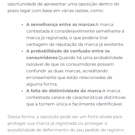
oportunidade de apresentar uma oposição dentro do
prazo legal com base em várias razões, como:
A semelhança entre as marcas
:
A marca
contestada é consideravelmente semelhante à
marca já registrada, o que poderia tirar
vantagem da reputação da marca já existente.
A probabilidade de confusão entre os
consumidores
:
Quando há uma probabilidade
razoável de que os consumidores possam
confundir as duas marcas, acreditando
erroneamente que estão relacionadas de
alguma forma.
A falta de distintividade da marca
:
A marca
contestada carece de características distintivas
que a tornem única e facilmente identificável.
Dessa forma, a oposição pode ser um forte aliada para
proteger sua marca já registrada ou proteger a
possibilidade de deferimento do seu pedido de registro