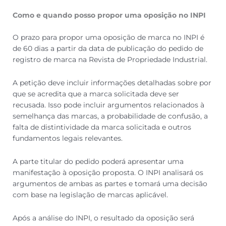
Como e quando posso propor uma oposição no INPI
O prazo para propor uma oposição de marca no INPI é
de 60 dias a partir da data de publicação do pedido de
registro de marca na Revista de Propriedade Industrial.
A petição deve incluir informações detalhadas sobre por
que se acredita que a marca solicitada deve ser
recusada. Isso pode incluir argumentos relacionados à
semelhança das marcas, a probabilidade de confusão, a
falta de distintividade da marca solicitada e outros
fundamentos legais relevantes.
A parte titular do pedido poderá apresentar uma
manifestação à oposição proposta. O INPI analisará os
argumentos de ambas as partes e tomará uma decisão
com base na legislação de marcas aplicável.
Após a análise do INPI, o resultado da oposição será