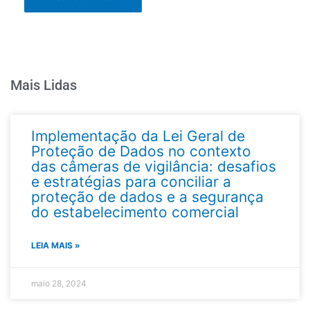
Mais Lidas
Implementação da Lei Geral de
Proteção de Dados no contexto
das câmeras de vigilância: desafios
e estratégias para conciliar a
proteção de dados e a segurança
do estabelecimento comercial
LEIA MAIS »
maio 28, 2024