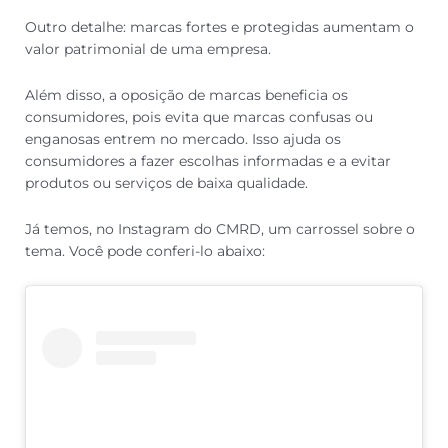
Outro detalhe: marcas fortes e protegidas aumentam o
valor patrimonial de uma empresa.
Além disso, a oposição de marcas beneficia os
consumidores, pois evita que marcas confusas ou
enganosas entrem no mercado. Isso ajuda os
consumidores a fazer escolhas informadas e a evitar
produtos ou serviços de baixa qualidade.
Já temos, no Instagram do CMRD, um carrossel sobre o
tema. Você pode conferi-lo abaixo: