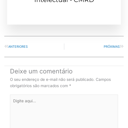
Prev
Nex
ANTERIORES
PRÓXIMAS
Deixe um comentário
O seu endereço de e-mail não será publicado.
Campos
obrigatórios são marcados com
*
Digite
aqui...