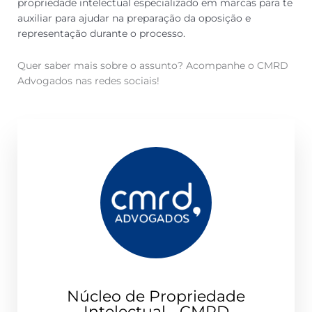
propriedade intelectual especializado em marcas para te
auxiliar para ajudar na preparação da oposição e
representação durante o processo.
Quer saber mais sobre o assunto? Acompanhe o CMRD
Advogados nas redes sociais!
Núcleo de Propriedade
Intelectual - CMRD