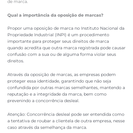
de marca.
Qual a importância da oposição de marcas?
Propor uma oposição de marca no Instituto Nacional da
Propriedade Industrial (INPI) é um procedimento
importante para proteger seus direitos de marca
quando acredita que outra marca registrada pode causar
confusão com a sua ou de alguma forma violar seus
direitos.
Através da oposição de marcas, as empresas podem
proteger essa identidade, garantindo que não seja
confundida por outras marcas semelhantes, mantendo a
reputação e a integridade da marca, bem como
prevenindo a concorrência desleal.
Atenção: Concorrência desleal pode ser entendida como
a tentativa de roubar a clientela de outra empresa, nesse
caso através da semelhança da marca.