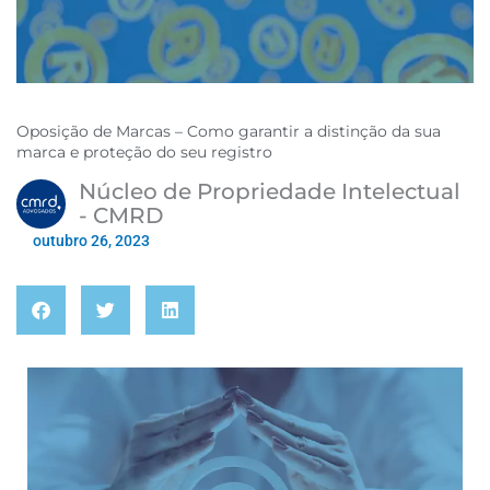
Oposição de Marcas – Como garantir a distinção da sua
marca e proteção do seu registro
Núcleo de Propriedade Intelectual
- CMRD
outubro 26, 2023