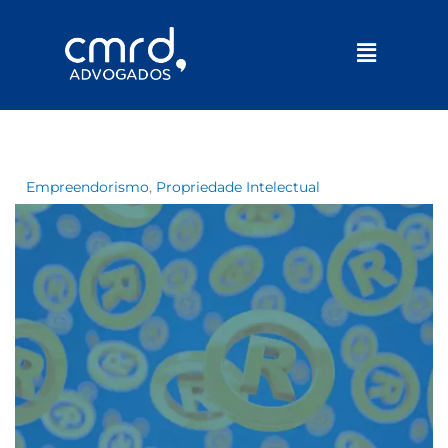
Menu
Empreendorismo
,
Propriedade Intelectual