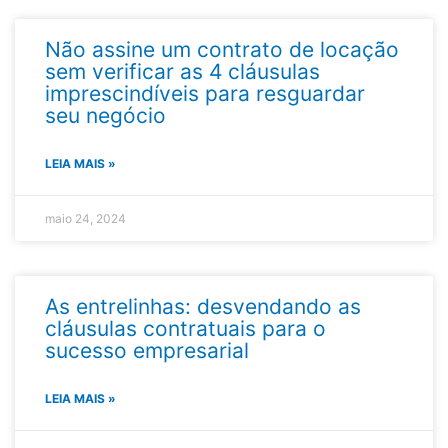
Não assine um contrato de locação
sem verificar as 4 cláusulas
imprescindíveis para resguardar
seu negócio​
LEIA MAIS »
maio 24, 2024
As entrelinhas: desvendando as
cláusulas contratuais para o
sucesso empresarial
LEIA MAIS »