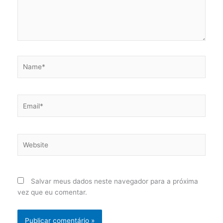
Name*
Email*
Website
Salvar meus dados neste navegador para a próxima
vez que eu comentar.