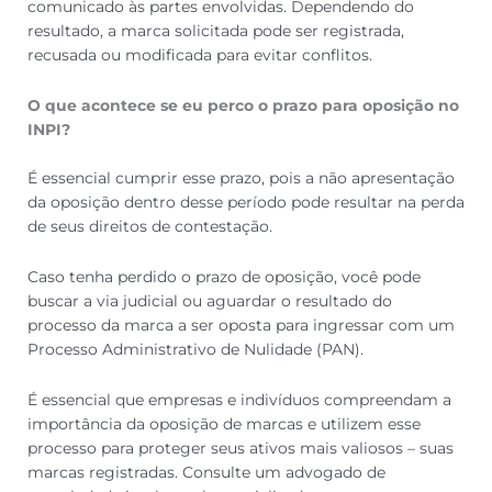
comunicado às partes envolvidas. Dependendo do
resultado, a marca solicitada pode ser registrada,
recusada ou modificada para evitar conflitos.
O que acontece se eu perco o prazo para oposição no
INPI?
É essencial cumprir esse prazo, pois a não apresentação
da oposição dentro desse período pode resultar na perda
de seus direitos de contestação.
Caso tenha perdido o prazo de oposição, você pode
buscar a via judicial ou aguardar o resultado do
processo da marca a ser oposta para ingressar com um
Processo Administrativo de Nulidade (PAN).
É essencial que empresas e indivíduos compreendam a
importância da oposição de marcas e utilizem esse
processo para proteger seus ativos mais valiosos – suas
marcas registradas. Consulte um advogado de