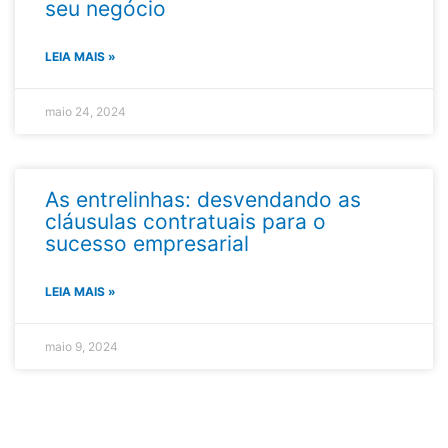
seu negócio​
LEIA MAIS »
maio 24, 2024
As entrelinhas: desvendando as
cláusulas contratuais para o
sucesso empresarial
LEIA MAIS »
maio 9, 2024