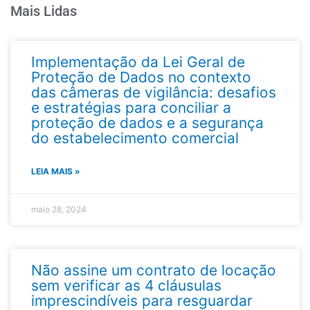
Mais Lidas
Implementação da Lei Geral de
Proteção de Dados no contexto
das câmeras de vigilância: desafios
e estratégias para conciliar a
proteção de dados e a segurança
do estabelecimento comercial
LEIA MAIS »
maio 28, 2024
Não assine um contrato de locação
sem verificar as 4 cláusulas
imprescindíveis para resguardar