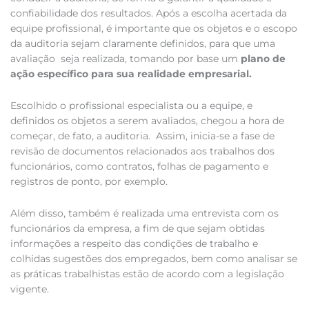
confiabilidade dos resultados. Após a escolha acertada da
equipe profissional, é importante que os objetos e o escopo
da auditoria sejam claramente definidos, para que uma
avaliação seja realizada, tomando por base um
plano de
ação específico para sua realidade empresarial.
Escolhido o profissional especialista ou a equipe, e
definidos os objetos a serem avaliados, chegou a hora de
começar, de fato, a auditoria. Assim, inicia-se a fase de
revisão de documentos relacionados aos trabalhos dos
funcionários, como contratos, folhas de pagamento e
registros de ponto, por exemplo.
Além disso, também é realizada uma entrevista com os
funcionários da empresa, a fim de que sejam obtidas
informações a respeito das condições de trabalho e
colhidas sugestões dos empregados, bem como analisar se
as práticas trabalhistas estão de acordo com a legislação
vigente.