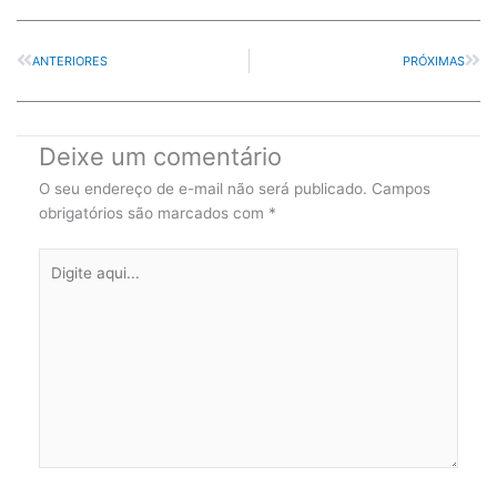
ANTERIORES
PRÓXIMAS
Deixe um comentário
O seu endereço de e-mail não será publicado.
Campos
obrigatórios são marcados com
*
Digite
aqui...