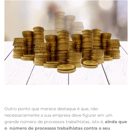
Outro ponto que merece destaque é que, não
necessariamente a sua empresa deve figurar em um
grande número de processos trabalhistas, isto é,
ainda que
o número de processos trabalhistas contra o seu