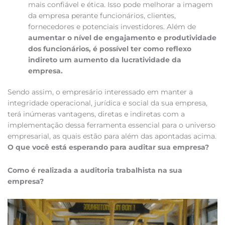
mais confiável e ética. Isso pode melhorar a imagem
da empresa perante funcionários, clientes,
fornecedores e potenciais investidores. Além de
aumentar o nível de engajamento e produtividade
dos funcionários, é possível ter como reflexo
indireto um aumento da lucratividade da
empresa.
Sendo assim, o empresário interessado em manter a
integridade operacional, jurídica e social da sua empresa,
terá inúmeras vantagens, diretas e indiretas com a
implementação dessa ferramenta essencial para o universo
empresarial, as quais estão para além das apontadas acima.
O que você está esperando para auditar sua empresa?
Como é realizada a auditoria trabalhista na sua
empresa?