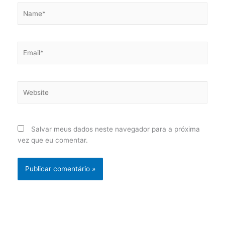
Name*
Email*
Website
Salvar meus dados neste navegador para a próxima
vez que eu comentar.