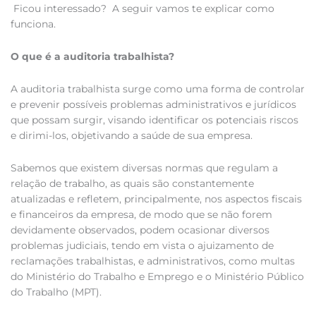
Ficou interessado? A seguir vamos te explicar como
funciona.
O que é a auditoria trabalhista?
A auditoria trabalhista surge como uma forma de controlar
e prevenir possíveis problemas administrativos e jurídicos
que possam surgir, visando identificar os potenciais riscos
e dirimi-los, objetivando a saúde de sua empresa.
Sabemos que existem diversas normas que regulam a
relação de trabalho, as quais são constantemente
atualizadas e refletem, principalmente, nos aspectos fiscais
e financeiros da empresa, de modo que se não forem
devidamente observados, podem ocasionar diversos
problemas judiciais, tendo em vista o ajuizamento de
reclamações trabalhistas, e administrativos, como multas
do Ministério do Trabalho e Emprego e o Ministério Público
do Trabalho (MPT).