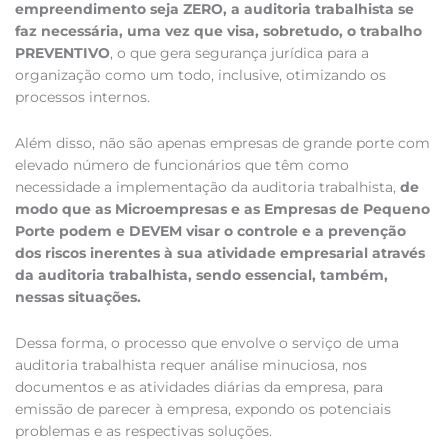
empreendimento seja ZERO, a auditoria trabalhista se
faz necessária, uma vez que visa, sobretudo, o trabalho
PREVENTIVO
, o que gera segurança jurídica para a
organização como um todo, inclusive, otimizando os
processos internos.
Além disso, não são apenas empresas de grande porte com
elevado número de funcionários que têm como
necessidade a implementação da auditoria trabalhista,
de
modo que as Microempresas e as Empresas de Pequeno
Porte podem e DEVEM visar o controle e a prevenção
dos riscos inerentes à sua atividade empresarial através
da auditoria trabalhista, sendo essencial, também,
nessas situações.
Dessa forma, o processo que envolve o serviço de uma
auditoria trabalhista requer análise minuciosa, nos
documentos e as atividades diárias da empresa, para
emissão de parecer à empresa, expondo os potenciais
problemas e as respectivas soluções.