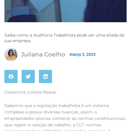
Saiba como a Auditoria Trabalhista pode ser uma aliada da
sua empresa
Juliana Coelho
março 2, 2023
Coautoria: Lorena Roque
Sabemos que a legislação trabalhista é um sistema
complexo e possui diversas nuances, assim, o
empreendedor precisa conhecer as normas constitucionais
que regem a relação de trabalho, a CLT, normas