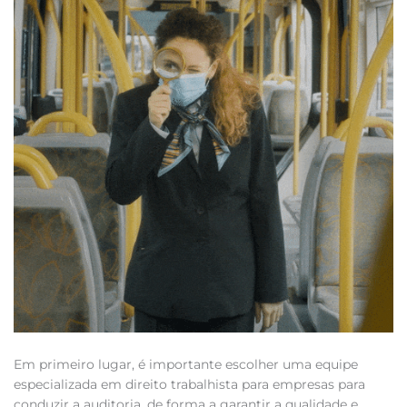
Em primeiro lugar, é importante escolher uma equipe
especializada em direito trabalhista para empresas para
conduzir a auditoria, de forma a garantir a qualidade e