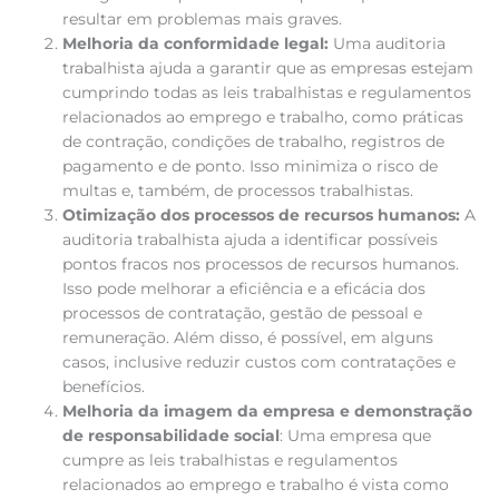
resultar em problemas mais graves.
Melhoria da conformidade legal:
Uma auditoria
trabalhista ajuda a garantir que as empresas estejam
cumprindo todas as leis trabalhistas e regulamentos
relacionados ao emprego e trabalho, como práticas
de contração, condições de trabalho, registros de
pagamento e de ponto. Isso minimiza o risco de
multas e, também, de processos trabalhistas.
Otimização dos processos de recursos humanos:
A
auditoria trabalhista ajuda a identificar possíveis
pontos fracos nos processos de recursos humanos.
Isso pode melhorar a eficiência e a eficácia dos
processos de contratação, gestão de pessoal e
remuneração. Além disso, é possível, em alguns
casos, inclusive reduzir custos com contratações e
benefícios.
Melhoria da imagem da empresa e demonstração
de responsabilidade social
: Uma empresa que
cumpre as leis trabalhistas e regulamentos
relacionados ao emprego e trabalho é vista como