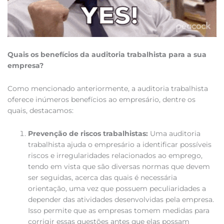
Quais os benefícios da auditoria trabalhista para a sua
empresa?
Como mencionado anteriormente, a auditoria trabalhista
oferece inúmeros benefícios ao empresário, dentre os
quais, destacamos:
Prevenção de riscos trabalhistas:
Uma auditoria
trabalhista ajuda o empresário a identificar possíveis
riscos e irregularidades relacionados ao emprego,
tendo em vista que são diversas normas que devem
ser seguidas, acerca das quais é necessária
orientação, uma vez que possuem peculiaridades a
depender das atividades desenvolvidas pela empresa.
Isso permite que as empresas tomem medidas para
corrigir essas questões antes que elas possam