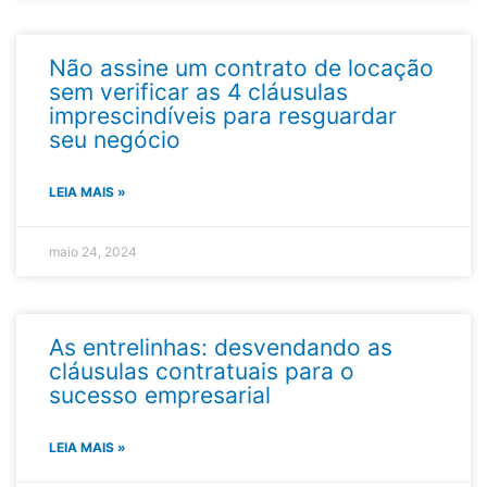
Não assine um contrato de locação
sem verificar as 4 cláusulas
imprescindíveis para resguardar
seu negócio​
LEIA MAIS »
maio 24, 2024
As entrelinhas: desvendando as
cláusulas contratuais para o
sucesso empresarial
LEIA MAIS »