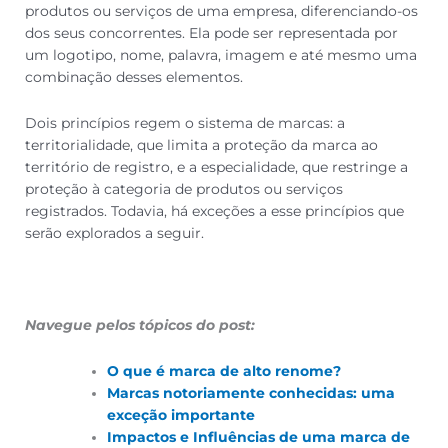
produtos ou serviços de uma empresa, diferenciando-os
dos seus concorrentes. Ela pode ser representada por
um logotipo, nome, palavra, imagem e até mesmo uma
combinação desses elementos.
Dois princípios regem o sistema de marcas: a
territorialidade, que limita a proteção da marca ao
território de registro, e a especialidade, que restringe a
proteção à categoria de produtos ou serviços
registrados. Todavia, há exceções a esse princípios que
serão explorados a seguir.
Navegue pelos tópicos do post:
O que é marca de alto renome?
Marcas notoriamente conhecidas: uma
exceção importante
Impactos e Influências de uma marca de