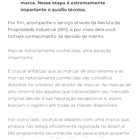
marca. Nessa etapa é extremamente
importante o auxílio técnico.
Por fim, acompanhe o serviço através da Revista da
Propriedade Industrial (RPI), e por meio dela você
tomará conhecimento da decisão de mérito.
Marcas notoriamente conhecidas: uma exceção
importante
É crucial enfatizar que as marcas de alto renome e as
marcas notoriamente conhecidas são conceitos
distintos no universo do direito de marcas. As marcas de
alto renome são aquelas que transcendem seu mercado
original devido à sua reputação excepcional e, assim,
buscam o registro em todas as classes disponíveis.
Por outro lado, você já se deparou com uma marca que,
embora não esteja oficialmente registrada no Brasil, é
tão amplamente reconhecida que parece estar presente