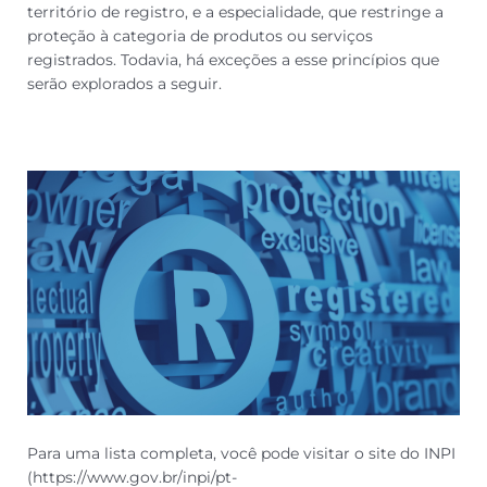
território de registro, e a especialidade, que restringe a
proteção à categoria de produtos ou serviços
registrados. Todavia, há exceções a esse princípios que
serão explorados a seguir.
Para uma lista completa, você pode visitar o site do INPI
(https://www.gov.br/inpi/pt-