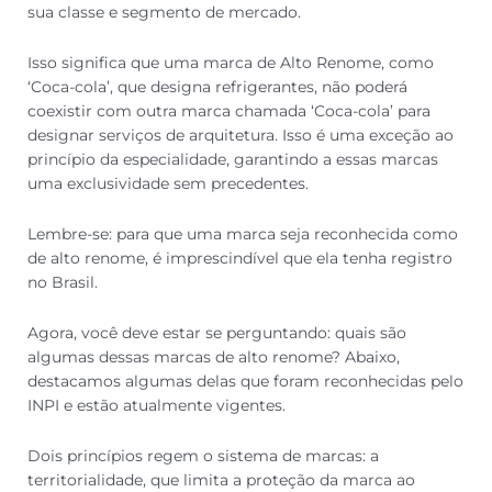
sua classe e segmento de mercado.
Isso significa que uma marca de Alto Renome, como
‘Coca-cola’, que designa refrigerantes, não poderá
coexistir com outra marca chamada ‘Coca-cola’ para
designar serviços de arquitetura. Isso é uma exceção ao
princípio da especialidade, garantindo a essas marcas
uma exclusividade sem precedentes.
Lembre-se: para que uma marca seja reconhecida como
de alto renome, é imprescindível que ela tenha registro
no Brasil.
Agora, você deve estar se perguntando: quais são
algumas dessas marcas de alto renome? Abaixo,
destacamos algumas delas que foram reconhecidas pelo
INPI e estão atualmente vigentes.
Dois princípios regem o sistema de marcas: a
territorialidade, que limita a proteção da marca ao