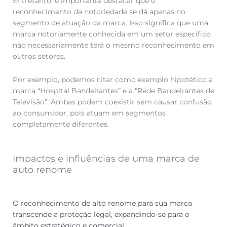
Entretanto, é importante destacar que o
reconhecimento da notoriedade se dá apenas no
segmento de atuação da marca. Isso significa que uma
marca notoriamente conhecida em um setor específico
não necessariamente terá o mesmo reconhecimento em
outros setores.
Por exemplo, podemos citar como exemplo hipotético a
marca “Hospital Bandeirantes” e a “Rede Bandeirantes de
Televisão”. Ambas podem coexistir sem causar confusão
ao consumidor, pois atuam em segmentos
completamente diferentes.
Impactos e influências de uma marca de
auto renome
O reconhecimento de alto renome para sua marca
transcende a proteção legal, expandindo-se para o
âmbito estratégico e comercial.