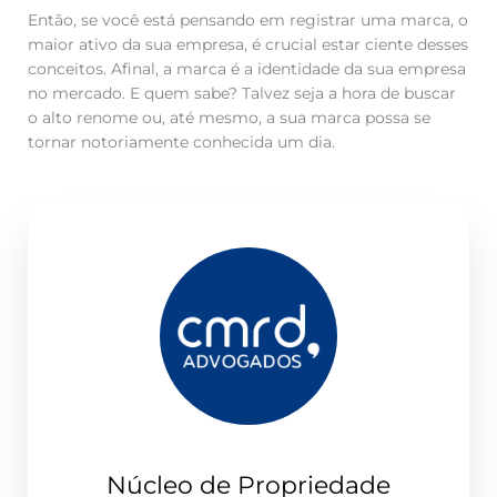
Então, se você está pensando em registrar uma marca, o
maior ativo da sua empresa, é crucial estar ciente desses
conceitos. Afinal, a marca é a identidade da sua empresa
no mercado. E quem sabe? Talvez seja a hora de buscar
o alto renome ou, até mesmo, a sua marca possa se
tornar notoriamente conhecida um dia.
Núcleo de Propriedade