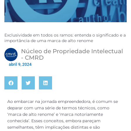
Exclusividade em todos os ramos: entenda o significado e a
importância de uma marca de alto renome
Núcleo de Propriedade Intelectual
- CMRD
abril 9, 2024
Ao embarcar na jornada empreendedora, é comum se
deparar com uma série de termos técnicos, como
‘marca de alto renome’ e ‘marca notoriamente
conhecida’. Esses conceitos, embora pareçam
semelhantes, têm implicações distintas e são