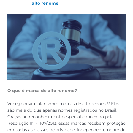
alto renome
O que é marca de alto renome?
Você já ouviu falar sobre marcas de alto renome? Elas
são mais do que apenas nomes registrados no Brasil.
Graças ao reconhecimento especial concedido pela
Resolução INPI 107/2013, essas marcas recebem proteção
em todas as classes de atividade, independentemente de