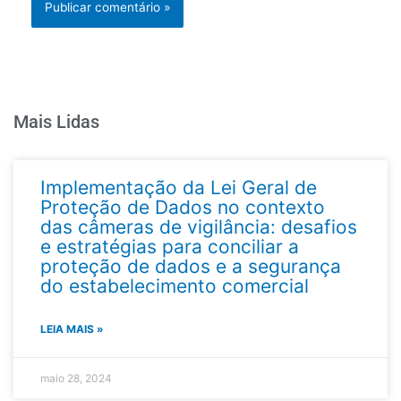
Mais Lidas
Implementação da Lei Geral de
Proteção de Dados no contexto
das câmeras de vigilância: desafios
e estratégias para conciliar a
proteção de dados e a segurança
do estabelecimento comercial
LEIA MAIS »
maio 28, 2024