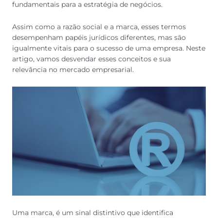
fundamentais para a estratégia de negócios.
Assim como a razão social e a marca, esses termos
desempenham papéis jurídicos diferentes, mas são
igualmente vitais para o sucesso de uma empresa. Neste
artigo, vamos desvendar esses conceitos e sua
relevância no mercado empresarial.
Uma marca, é um sinal distintivo que identifica