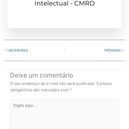
Intelectual - CMRD
Prev
Nex
ANTERIORES
PRÓXIMAS
Deixe um comentário
O seu endereço de e-mail não será publicado.
Campos
obrigatórios são marcados com
*
Digite
aqui...