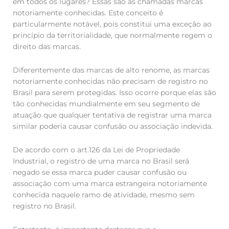
em todos os lugares? Essas são as chamadas marcas
notoriamente conhecidas. Este conceito é
particularmente notável, pois constitui uma exceção ao
princípio da territorialidade, que normalmente regem o
direito das marcas.
Diferentemente das marcas de alto renome, as marcas
notoriamente conhecidas não precisam de registro no
Brasil para serem protegidas. Isso ocorre porque elas são
tão conhecidas mundialmente em seu segmento de
atuação que qualquer tentativa de registrar uma marca
similar poderia causar confusão ou associação indevida.
De acordo com o art.126 da Lei de Propriedade
Industrial, o registro de uma marca no Brasil será
negado se essa marca puder causar confusão ou
associação com uma marca estrangeira notoriamente
conhecida naquele ramo de atividade, mesmo sem
registro no Brasil.