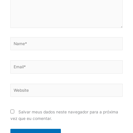
Name*
Email*
Website
Salvar meus dados neste navegador para a próxima
vez que eu comentar.