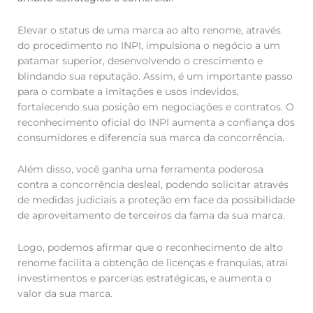
Elevar o status de uma marca ao alto renome, através
do procedimento no INPI, impulsiona o negócio a um
patamar superior, desenvolvendo o crescimento e
blindando sua reputação. Assim, é um importante passo
para o combate a imitações e usos indevidos,
fortalecendo sua posição em negociações e contratos. O
reconhecimento oficial do INPI aumenta a confiança dos
consumidores e diferencia sua marca da concorrência.
Além disso, você ganha uma ferramenta poderosa
contra a concorrência desleal, podendo solicitar através
de medidas judiciais a proteção em face da possibilidade
de aproveitamento de terceiros da fama da sua marca.
Logo, podemos afirmar que o reconhecimento de alto
renome facilita a obtenção de licenças e franquias, atrai
investimentos e parcerias estratégicas, e aumenta o
valor da sua marca.