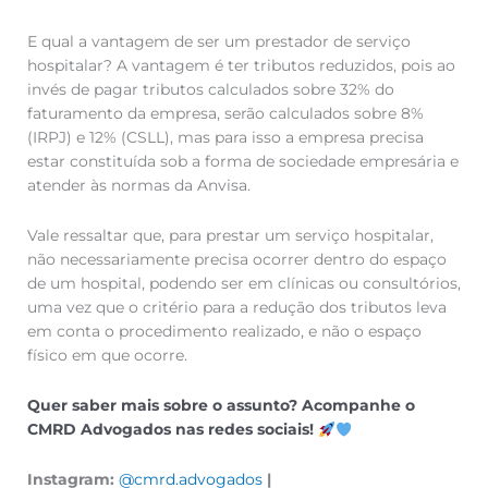
E qual a vantagem de ser um prestador de serviço
hospitalar? A vantagem é ter tributos reduzidos, pois ao
invés de pagar tributos calculados sobre 32% do
faturamento da empresa, serão calculados sobre 8%
(IRPJ) e 12% (CSLL), mas para isso a empresa precisa
estar constituída sob a forma de sociedade empresária e
atender às normas da Anvisa.
Vale ressaltar que, para prestar um serviço hospitalar,
não necessariamente precisa ocorrer dentro do espaço
de um hospital, podendo ser em clínicas ou consultórios,
uma vez que o critério para a redução dos tributos leva
em conta o procedimento realizado, e não o espaço
físico em que ocorre.
Quer saber mais sobre o assunto? Acompanhe o
CMRD Advogados nas redes sociais!
Instagram:
@cmrd.advogados
|