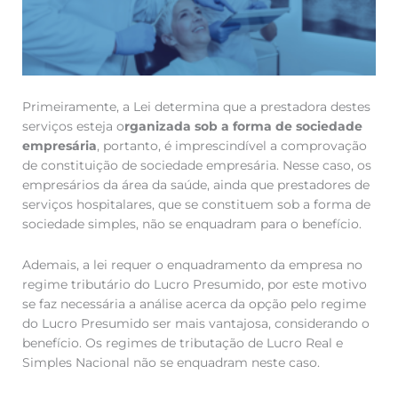
Primeiramente, a Lei determina que a prestadora destes
serviços esteja o
rganizada sob a forma de sociedade
empresária
, portanto, é imprescindível a comprovação
de constituição de sociedade empresária. Nesse caso, os
empresários da área da saúde, ainda que prestadores de
serviços hospitalares, que se constituem sob a forma de
sociedade simples, não se enquadram para o benefício.
Ademais, a lei requer o enquadramento da empresa no
regime tributário do Lucro Presumido, por este motivo
se faz necessária a análise acerca da opção pelo regime
do Lucro Presumido ser mais vantajosa, considerando o
benefício. Os regimes de tributação de Lucro Real e
Simples Nacional não se enquadram neste caso.