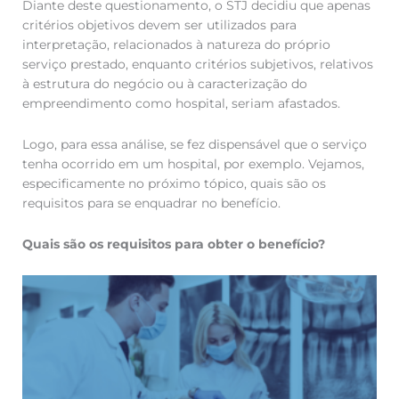
Diante deste questionamento, o STJ decidiu que apenas
critérios objetivos devem ser utilizados para
interpretação, relacionados à natureza do próprio
serviço prestado, enquanto critérios subjetivos, relativos
à estrutura do negócio ou à caracterização do
empreendimento como hospital, seriam afastados.
Logo, para essa análise, se fez dispensável que o serviço
tenha ocorrido em um hospital, por exemplo. Vejamos,
especificamente no próximo tópico, quais são os
requisitos para se enquadrar no benefício.
Quais são os requisitos para obter o benefício?