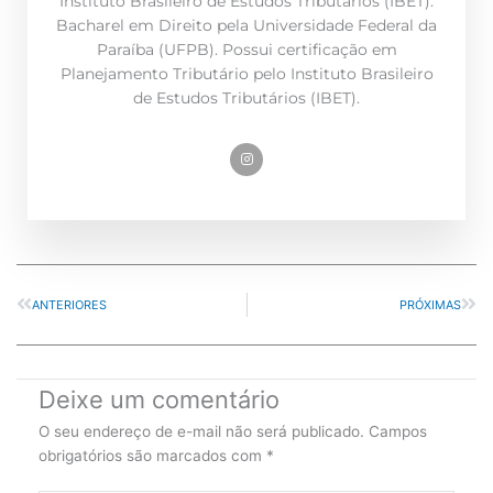
Instituto Brasileiro de Estudos Tributários (IBET).
Bacharel em Direito pela Universidade Federal da
Paraíba (UFPB). Possui certificação em
Planejamento Tributário pelo Instituto Brasileiro
de Estudos Tributários (IBET).
Prev
Nex
ANTERIORES
PRÓXIMAS
Deixe um comentário
O seu endereço de e-mail não será publicado.
Campos
obrigatórios são marcados com
*