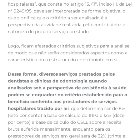
hospitalares”, que consta no artigo 15, §1º, inciso III, da Lei
nº 9249/95, deve ser interpretada de forma objetiva, o
que significa que o critério a ser analisado é a
perspectiva da atividade realizada pelo contribuinte, a
natureza do próprio serviço prestado.
Logo, ficam afastados critérios subjetivos para a análise,
de modo que não serão considerados aspectos como a
característica ou a estrutura do contribuinte em si.
Dessa forma, diversos serviços prestados pelos
dentistas e clínicas de odontologia quando
analisados sob a perspectiva de assistência à saúde
podem se enquadrar no critério estabelecido para o
benefício conferido aos prestadores de serviços
hospitalares trazido por lei
, que determina ser de 8%
(oito por cento) a base de cálculo do IRPJ e 12% (doze
por cento) a base de cálculo do CSLL sobre a receita
bruta auferida mensalmente, enquanto para os
prestadores de serviços em geral será de 32% (trinta e