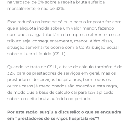
na verdade, de 8% sobre a receita bruta auferida
mensalmente, e não de 32%.
Essa redução na base de cálculo para o imposto faz com
que a alíquota incida sobre um valor menor, fazendo
com que a carga tributária da empresa referente a esse
tributo seja, consequentemente, menor. Além disso,
situação semelhante ocorre com a Contribuição Social
sobre o Lucro Líquido (CSLL).
Quando se trata de CSLL, a base de cálculo também é de
32% para os prestadores de serviços em geral, mas os
prestadores de serviços hospitalares, bem todos os
outros casos já mencionados são exceção a esta regra,
de modo que a base de cálculo cai para 12% aplicado
sobre a receita bruta auferida no período.
Por esta razão, surgiu a discussão: o que se enquadra
em “prestadores de serviços hospitalares”?