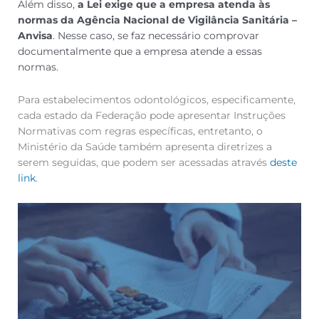
Além disso,
a Lei exige que a empresa atenda às
normas da Agência Nacional de Vigilância Sanitária –
Anvisa
. Nesse caso, se faz necessário comprovar
documentalmente que a empresa atende a essas
normas.
Para estabelecimentos odontológicos, especificamente,
cada estado da Federação pode apresentar Instruções
Normativas com regras específicas, entretanto, o
Ministério da Saúde também apresenta diretrizes a
serem seguidas, que podem ser acessadas através
deste
link
.