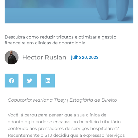
Descubra como reduzir tributos e otimizar a gestão
financeira em clínicas de odontologia
Hector Ruslan
julho 20, 2023
Coautoria: Mariana Tizey | Estagiária de Direito
Você já parou para pensar que a sua clínica de
odontologia pode se encaixar no benefício tributário
conferido aos prestadores de serviços hospitalares?
Recentemente o STJ decidiu que a expressão “serviços