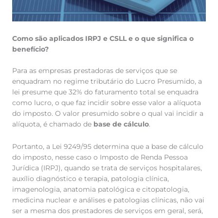
Como são aplicados IRPJ e CSLL e o que significa o
benefício?
Para as empresas prestadoras de serviços que se
enquadram no regime tributário do Lucro Presumido, a
lei presume que 32% do faturamento total se enquadra
como lucro, o que faz incidir sobre esse valor a alíquota
do imposto. O valor presumido sobre o qual vai incidir a
alíquota, é chamado de
base de cálculo
.
Portanto, a Lei 9249/95 determina que a base de cálculo
do imposto, nesse caso o Imposto de Renda Pessoa
Jurídica (IRPJ), quando se trata de serviços hospitalares,
auxílio diagnóstico e terapia, patologia clínica,
imagenologia, anatomia patológica e citopatologia,
medicina nuclear e análises e patologias clínicas, não vai
ser a mesma dos prestadores de serviços em geral, será,