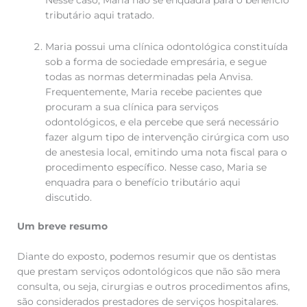
tributário aqui tratado.
Maria possui uma clínica odontológica constituída
sob a forma de sociedade empresária, e segue
todas as normas determinadas pela Anvisa.
Frequentemente, Maria recebe pacientes que
procuram a sua clínica para serviços
odontológicos, e ela percebe que será necessário
fazer algum tipo de intervenção cirúrgica com uso
de anestesia local, emitindo uma nota fiscal para o
procedimento específico. Nesse caso, Maria se
enquadra para o benefício tributário aqui
discutido.
Um breve resumo
Diante do exposto, podemos resumir que os dentistas
que prestam serviços odontológicos que não são mera
consulta, ou seja, cirurgias e outros procedimentos afins,
são considerados prestadores de serviços hospitalares.