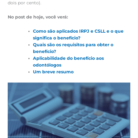
dois por cento).
No post de hoje, você verá:
Como são aplicados IRPJ e CSLL e o que
significa o benefício?
Quais são os requisitos para obter o
benefício?
Aplicabilidade do benefício aos
odontólogos
Um breve resumo