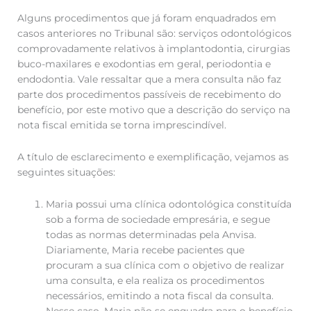
Alguns procedimentos que já foram enquadrados em
casos anteriores no Tribunal são: serviços odontológicos
comprovadamente relativos à implantodontia, cirurgias
buco-maxilares e exodontias em geral, periodontia e
endodontia. Vale ressaltar que a mera consulta não faz
parte dos procedimentos passíveis de recebimento do
benefício, por este motivo que a descrição do serviço na
nota fiscal emitida se torna imprescindível.
A título de esclarecimento e exemplificação, vejamos as
seguintes situações:
Maria possui uma clínica odontológica constituída
sob a forma de sociedade empresária, e segue
todas as normas determinadas pela Anvisa.
Diariamente, Maria recebe pacientes que
procuram a sua clínica com o objetivo de realizar
uma consulta, e ela realiza os procedimentos
necessários, emitindo a nota fiscal da consulta.
Nesse caso, Maria não se enquadra para o benefício