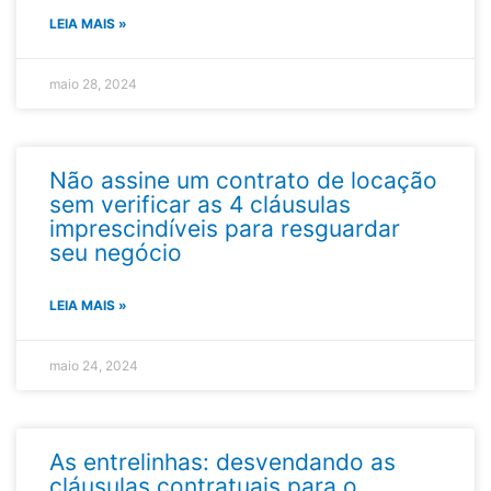
LEIA MAIS »
maio 28, 2024
Não assine um contrato de locação
sem verificar as 4 cláusulas
imprescindíveis para resguardar
seu negócio​
LEIA MAIS »
maio 24, 2024
As entrelinhas: desvendando as
cláusulas contratuais para o