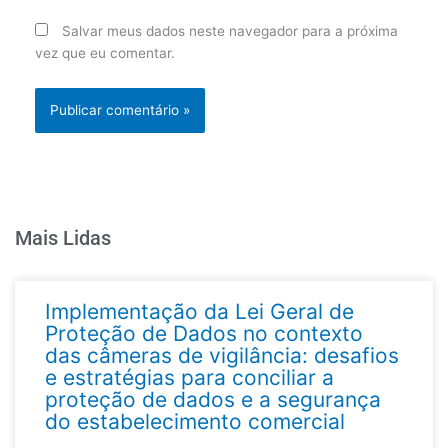
Salvar meus dados neste navegador para a próxima
vez que eu comentar.
Mais Lidas
Implementação da Lei Geral de
Proteção de Dados no contexto
das câmeras de vigilância: desafios
e estratégias para conciliar a
proteção de dados e a segurança
do estabelecimento comercial