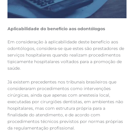
Aplicabilidade do benefício aos odontólogos
Em consideração à aplicabilidade deste benefício aos
odontólogos, considera-se que estes são prestadores de
serviços hospitalares quando realizam procedimentos
tipicamente hospitalares voltados para a promoção de
saúde.
Já existem precedentes nos tribunais brasileiros que
consideraram procedimentos como intervenções
cirúrgicas, ainda que apenas com anestesia local,
executadas por cirurgiões dentistas, em ambientes não
hospitalares, mas com estrutura própria para a
finalidade do atendimento, e de acordo com
procedimentos técnicos previstos por normas próprias
da regulamentação profissional.