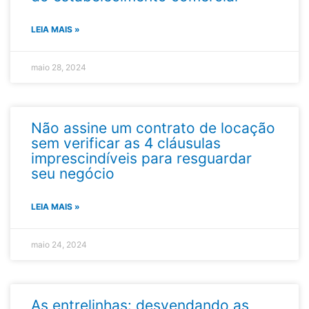
LEIA MAIS »
maio 28, 2024
Não assine um contrato de locação
sem verificar as 4 cláusulas
imprescindíveis para resguardar
seu negócio​
LEIA MAIS »
maio 24, 2024
As entrelinhas: desvendando as