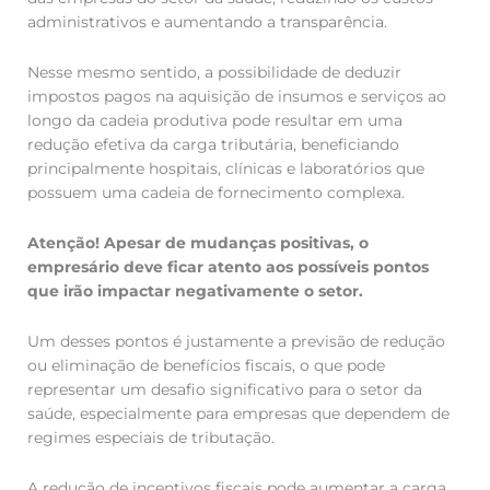
administrativos e aumentando a transparência.
Nesse mesmo sentido, a possibilidade de deduzir
impostos pagos na aquisição de insumos e serviços ao
longo da cadeia produtiva pode resultar em uma
redução efetiva da carga tributária, beneficiando
principalmente hospitais, clínicas e laboratórios que
possuem uma cadeia de fornecimento complexa.
Atenção! Apesar de mudanças positivas, o
empresário deve ficar atento aos possíveis pontos
que irão impactar negativamente o setor.
Um desses pontos é justamente a previsão de redução
ou eliminação de benefícios fiscais, o que pode
representar um desafio significativo para o setor da
saúde, especialmente para empresas que dependem de
regimes especiais de tributação.
A redução de incentivos fiscais pode aumentar a carga