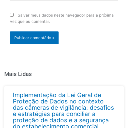
Salvar meus dados neste navegador para a próxima
vez que eu comentar.
Mais Lidas
Implementação da Lei Geral de
Proteção de Dados no contexto
das câmeras de vigilância: desafios
e estratégias para conciliar a
proteção de dados e a segurança
do estabelecimento comercial