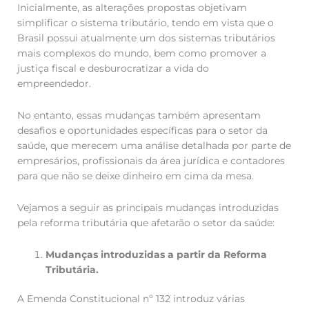
Inicialmente, as alterações propostas objetivam
simplificar o sistema tributário, tendo em vista que o
Brasil possui atualmente um dos sistemas tributários
mais complexos do mundo, bem como promover a
justiça fiscal e desburocratizar a vida do
empreendedor.
No entanto, essas mudanças também apresentam
desafios e oportunidades específicas para o setor da
saúde, que merecem uma análise detalhada por parte de
empresários, profissionais da área jurídica e contadores
para que não se deixe dinheiro em cima da mesa.
Vejamos a seguir as principais mudanças introduzidas
pela reforma tributária que afetarão o setor da saúde:
Mudanças introduzidas a partir da Reforma
Tributária.
A Emenda Constitucional nº 132 introduz várias