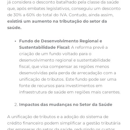
já considera o desconto batalhado pela classe da saúde
que, após embates legislativos, conseguiu um desconto
de 30% a 60% do total do IVA. Contudo, ainda assim,
existirá um aumento na tributação do setor da
saúde.
Fundo de Desenvolvimento Regional e
Sustentabilidade Fiscal:
A reforma prevê a
criação de um fundo voltado para o
desenvolvimento regional e sustentabilidade
fiscal, que visa compensar as regiões menos
desenvolvidas pela perda de arrecadação com a
unificação de tributos. Este fundo pode ser uma
fonte de recursos para investimentos em
infraestrutura de saúde em regiões mais carentes.
Impactos das mudanças no Setor da Saúde
A unificação de tributos e a adoção do sistema de
crédito financeiro podem simplificar a gestão tributária
das empresas do setor da saúde, reduzindo os custos