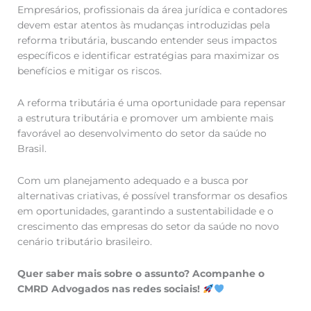
Empresários, profissionais da área jurídica e contadores
devem estar atentos às mudanças introduzidas pela
reforma tributária, buscando entender seus impactos
específicos e identificar estratégias para maximizar os
benefícios e mitigar os riscos.
A reforma tributária é uma oportunidade para repensar
a estrutura tributária e promover um ambiente mais
favorável ao desenvolvimento do setor da saúde no
Brasil.
Com um planejamento adequado e a busca por
alternativas criativas, é possível transformar os desafios
em oportunidades, garantindo a sustentabilidade e o
crescimento das empresas do setor da saúde no novo
cenário tributário brasileiro.
Quer saber mais sobre o assunto? Acompanhe o
CMRD Advogados nas redes sociais!