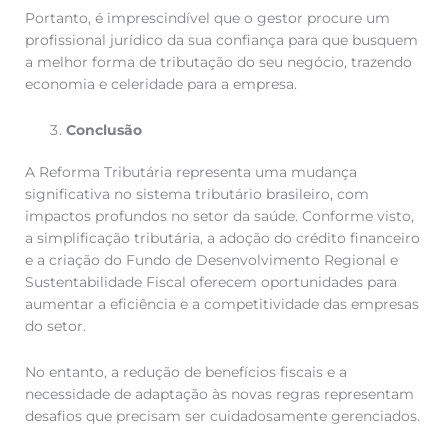
Portanto, é imprescindível que o gestor procure um
profissional jurídico da sua confiança para que busquem
a melhor forma de tributação do seu negócio, trazendo
economia e celeridade para a empresa.
Conclusão
A Reforma Tributária representa uma mudança
significativa no sistema tributário brasileiro, com
impactos profundos no setor da saúde. Conforme visto,
a simplificação tributária, a adoção do crédito financeiro
e a criação do Fundo de Desenvolvimento Regional e
Sustentabilidade Fiscal oferecem oportunidades para
aumentar a eficiência e a competitividade das empresas
do setor.
No entanto, a redução de benefícios fiscais e a
necessidade de adaptação às novas regras representam
desafios que precisam ser cuidadosamente gerenciados.