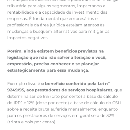
tributária para alguns segmentos, impactando a
rentabilidade e a capacidade de investimento das
empresas. É fundamental que empresários e
profissionais da área jurídica estejam atentos às
mudanças e busquem alternativas para mitigar os
impactos negativos.
Porém, ainda existem benefícios previstos na
legislação que não irão sofrer alteração e você,
empresário, precisa conhecer e se planejar
estrategicamente para essa mudança.
Exemplo disso é
o benefício conferido pela Lei nº
9249/95, aos prestadores de serviços hospitalares
, que
determina ser de 8% (oito por cento) a base de cálculo
do IRPJ e 12% (doze por cento) a base de cálculo do CSLL
sobre a receita bruta auferida mensalmente, enquanto
para os prestadores de serviços em geral será de 32%
(trinta e dois por cento).