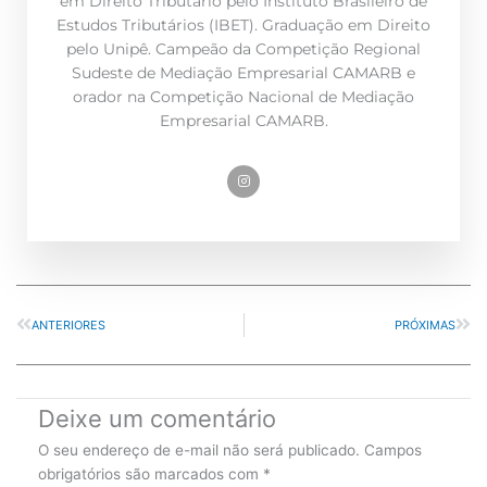
em Direito Tributário pelo Instituto Brasileiro de
Estudos Tributários (IBET). Graduação em Direito
pelo Unipê. Campeão da Competição Regional
Sudeste de Mediação Empresarial CAMARB e
orador na Competição Nacional de Mediação
Empresarial CAMARB.
Prev
Nex
ANTERIORES
PRÓXIMAS
Deixe um comentário
O seu endereço de e-mail não será publicado.
Campos
obrigatórios são marcados com
*