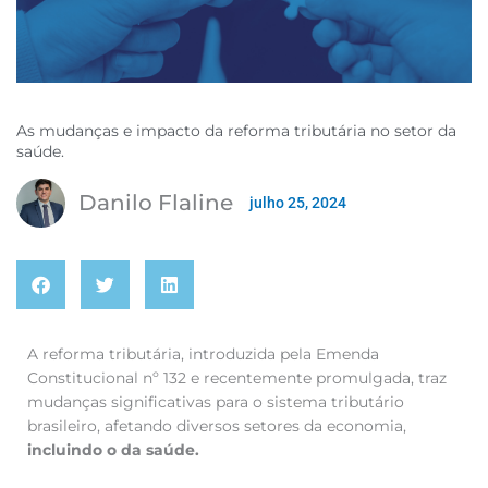
As mudanças e impacto da reforma tributária no setor da
saúde.
Danilo Flaline
julho 25, 2024
A reforma tributária, introduzida pela Emenda
Constitucional nº 132 e recentemente promulgada, traz
mudanças significativas para o sistema tributário
brasileiro, afetando diversos setores da economia,
incluindo o da saúde.