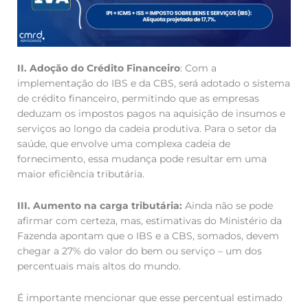
II. Adoção do Crédito Financeiro
: Com a
implementação do IBS e da CBS, será adotado o sistema
de crédito financeiro, permitindo que as empresas
deduzam os impostos pagos na aquisição de insumos e
serviços ao longo da cadeia produtiva. Para o setor da
saúde, que envolve uma complexa cadeia de
fornecimento, essa mudança pode resultar em uma
maior eficiência tributária.
III. Aumento na carga tributária:
Ainda não se pode
afirmar com certeza, mas, estimativas do Ministério da
Fazenda apontam que o IBS e a CBS, somados, devem
chegar a 27% do valor do bem ou serviço – um dos
percentuais mais altos do mundo.
É importante mencionar que esse percentual estimado